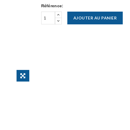
Référence:
AJOUTER AU PANIER