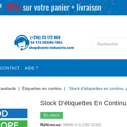
CONTACT
AIDE ?
standards
Étiquettes en continu
Stock d'étiquettes en continu,
Stock D'étiquettes En Continu
En stock
Référence:
NMW-4.0-250-3C6D