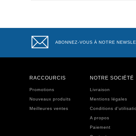
ABONNEZ-VOUS À NOTRE NEWSLE
RACCOURCIS
NOTRE SOCIÉTÉ
Promotions
Livraison
Nouveaux produits
Mentions légales
Meilleures ventes
Conditions d'utilisati
A propos
Paiement