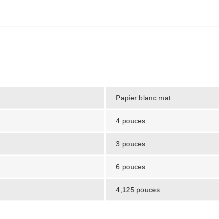
Papier blanc mat
4 pouces
3 pouces
6 pouces
4,125 pouces