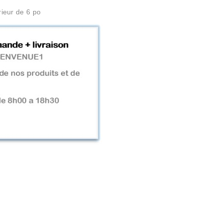
rieur de 6 po