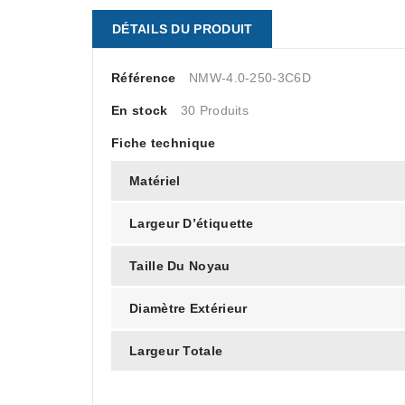
DÉTAILS DU PRODUIT
Référence
NMW-4.0-250-3C6D
En stock
30 Produits
Fiche technique
Matériel
Largeur D’étiquette
Taille Du Noyau
Diamètre Extérieur
Largeur Totale