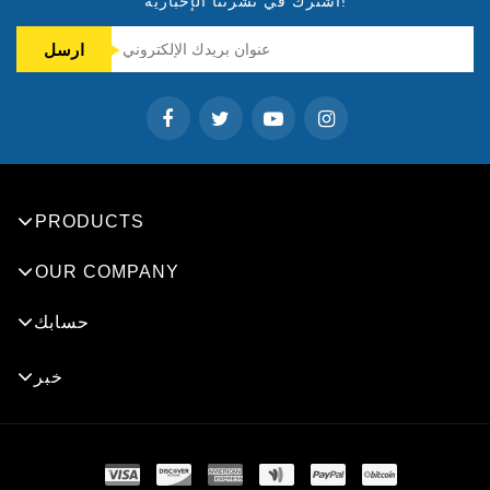
اشترك في نشرتنا الإخبارية!
PRODUCTS
OUR COMPANY
حسابك
خبر