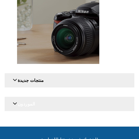
منتجات جديدة
الموردون