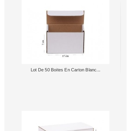
Lot De 50 Boites En Carton Blanc...