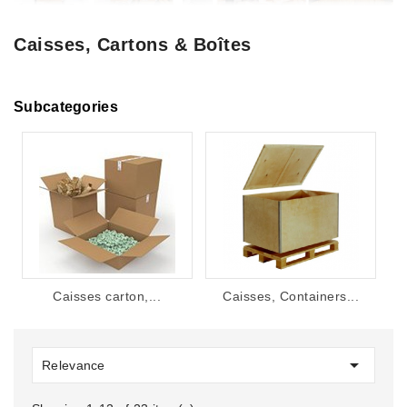
Caisses, Cartons & Boîtes
Subcategories
Caisses carton,...
Caisses, Containers...

Relevance