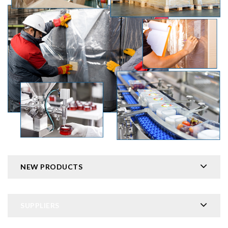
NEW PRODUCTS
SUPPLIERS