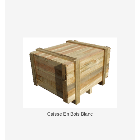
Caisse En Bois Blanc