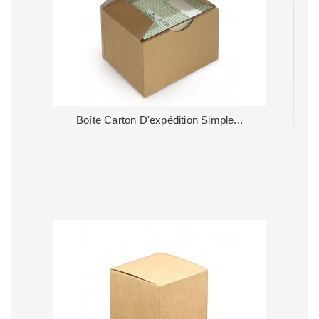
Boîte Carton D'expédition Simple...