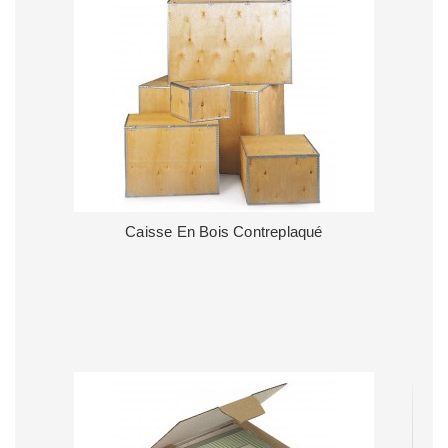
Caisse En Bois Contreplaqué