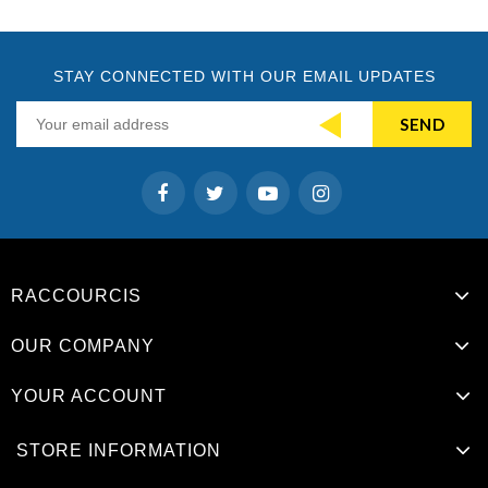
STAY CONNECTED WITH OUR EMAIL UPDATES
RACCOURCIS
OUR COMPANY
YOUR ACCOUNT
STORE INFORMATION