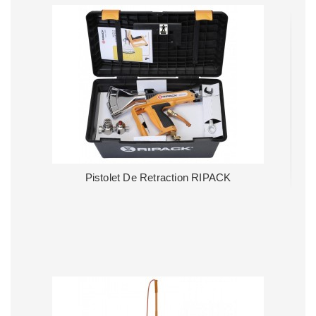
Pistolet De Retraction RIPACK