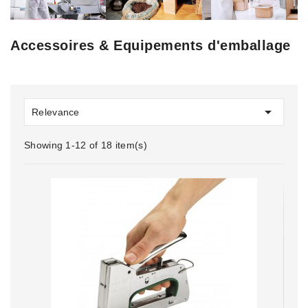
Accessoires & Equipements d'emballage

Relevance
Showing 1-12 of 18 item(s)