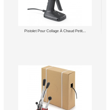
Pistolet Pour Collage À Chaud Petit...