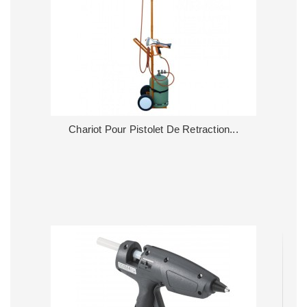
Chariot Pour Pistolet De Retraction...