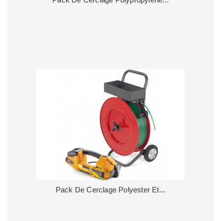
Pack De Cerclage Polyester Et...