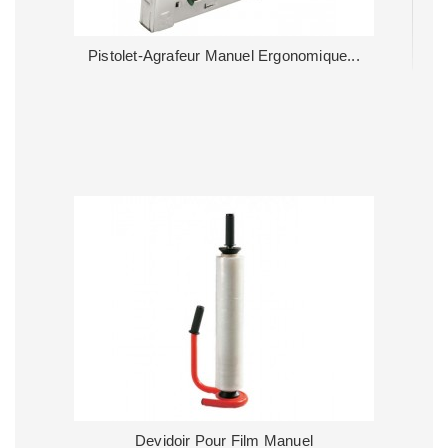
Pistolet-Agrafeur Manuel Ergonomique...
Devidoir Pour Film Manuel