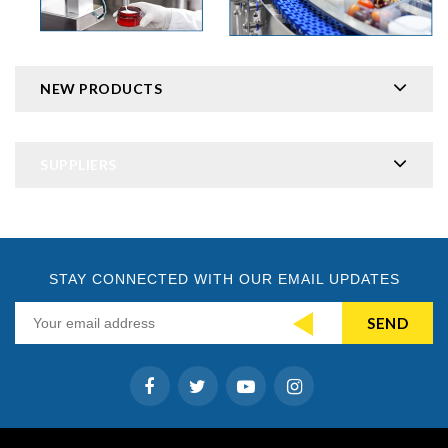
NEW PRODUCTS
SUPPLIERS
STAY CONNECTED WITH OUR EMAIL UPDATES