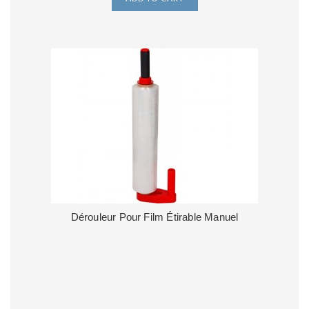
Dérouleur Pour Film Étirable Manuel